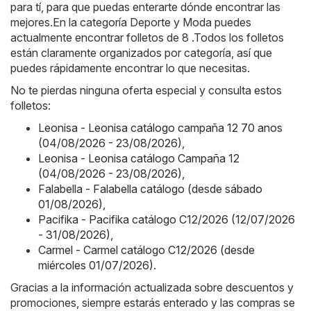
para tí, para que puedas enterarte dónde encontrar las
mejores.En la categoría Deporte y Moda puedes
actualmente encontrar folletos de 8 .Todos los folletos
están claramente organizados por categoría, así que
puedes rápidamente encontrar lo que necesitas.
No te pierdas ninguna oferta especial y consulta estos
folletos:
Leonisa - Leonisa catálogo campaña 12 70 anos
(04/08/2026 - 23/08/2026)
,
Leonisa - Leonisa catálogo Campaña 12
(04/08/2026 - 23/08/2026)
,
Falabella - Falabella catálogo (desde sábado
01/08/2026)
,
Pacifika - Pacifika catálogo C12/2026 (12/07/2026
- 31/08/2026)
,
Carmel - Carmel catálogo C12/2026 (desde
miércoles 01/07/2026)
.
Gracias a la información actualizada sobre descuentos y
promociones, siempre estarás enterado y las compras se