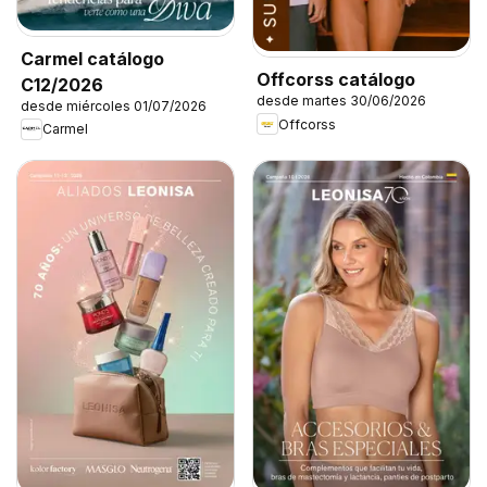
Carmel catálogo
Offcorss catálogo
C12/2026
desde martes 30/06/2026
desde miércoles 01/07/2026
Offcorss
Carmel