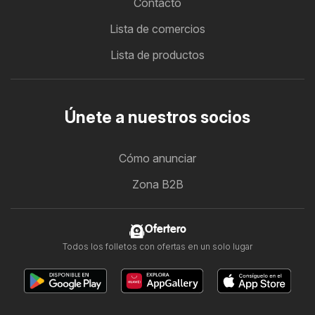
Contacto
Lista de comercios
Lista de productos
Únete a nuestros socios
Cómo anunciar
Zona B2B
Ofertero
Todos los folletos con ofertas en un solo lugar