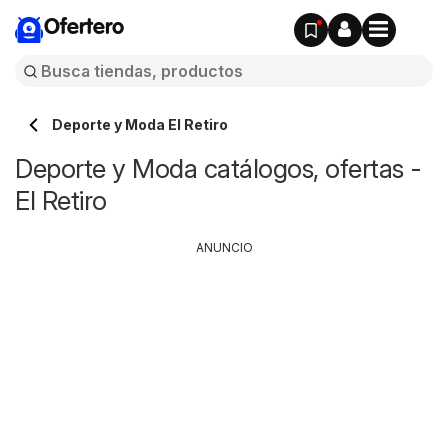
Ofertero
Deporte y Moda El Retiro
Deporte y Moda catálogos, ofertas -
El Retiro
ANUNCIO