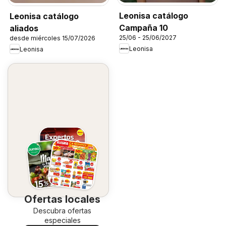
Leonisa catálogo
Leonisa catálogo
Campaña 10
aliados
25/06 - 25/06/2027
desde miércoles 15/07/2026
Leonisa
Leonisa
Ofertas locales
Descubra ofertas
especiales