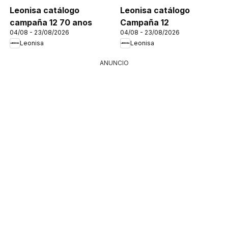
Leonisa catálogo
Leonisa catálogo
campaña 12 70 anos
Campaña 12
04/08 - 23/08/2026
04/08 - 23/08/2026
Leonisa
Leonisa
ANUNCIO