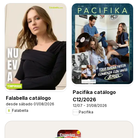
Pacifika catálogo
Falabella catálogo
C12/2026
desde sábado 01/08/2026
12/07 - 31/08/2026
Falabella
Pacifika