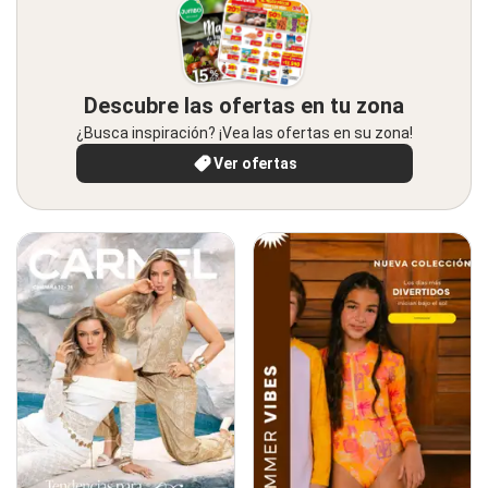
Descubre las ofertas en tu zona
¿Busca inspiración? ¡Vea las ofertas en su zona!
Ver ofertas