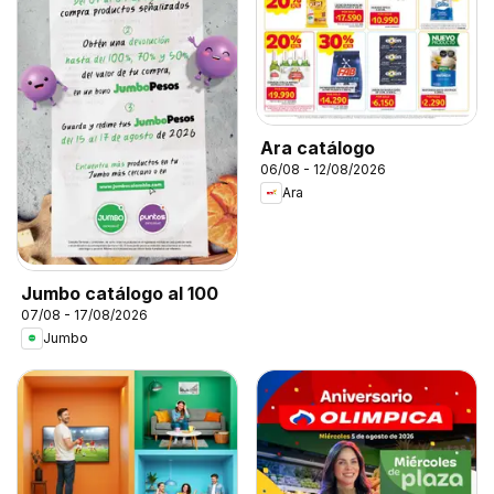
Ara catálogo
06/08 - 12/08/2026
Ara
Jumbo catálogo al 100
07/08 - 17/08/2026
Jumbo