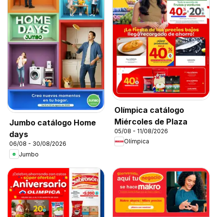
Olímpica catálogo
Miércoles de Plaza
Jumbo catálogo Home
05/08 - 11/08/2026
days
Olímpica
06/08 - 30/08/2026
Jumbo