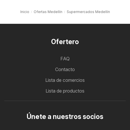
Inicio
Ofertas Medellín
Supermercados Medellín
Ofertero
FAQ
Contacto
Lista de comercios
Lista de productos
Únete a nuestros socios