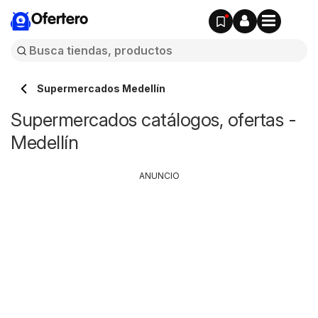
Ofertero
Supermercados Medellín
Supermercados catálogos, ofertas -
Medellín
ANUNCIO