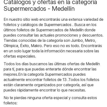
Catálogos y ofertas en la categoría
Supermercados - Medellín
En nuestro sitio web encontrarás una extensa variedad de
folletos y catálogos de
Supermercados
. Busca en los
últimos folletos de Supermercados de Medellín donde
puedes consultar las actuales promociones y descuentos.
Tiendas conocidas de la categoría son
Jumbo
,
Metro
,
Olímpica
,
Éxito
,
Makro
. Pero eso no es todo. Encontrarás
en un solo lugar toda la información necesaria sobre las
ofertas especiales.
Todos los días buscamos las últimas ofertas de Medellín
para tí, para que puedas enterarte dónde encontrar las
mejores.En la categoría Supermercados puedes
actualmente encontrar folletos de 13 .Todos los folletos
están claramente organizados por categoría, así que
puedes rápidamente encontrar lo que necesitas.
No te pierdas ninguna oferta especial y consulta estos
folletos: