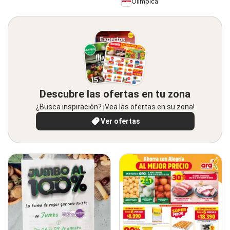
Olímpica
Descubre las ofertas en tu zona
¿Busca inspiración? ¡Vea las ofertas en su zona!
Ver ofertas