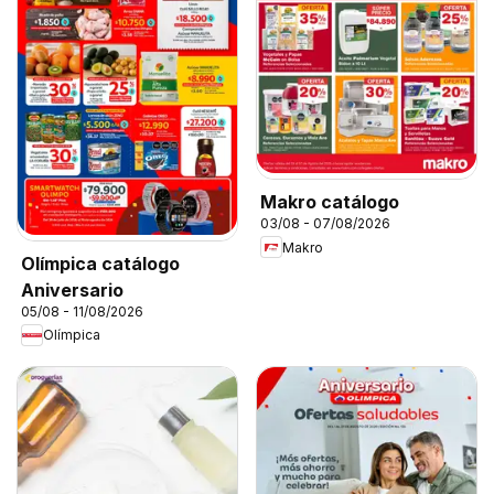
Makro catálogo
03/08 - 07/08/2026
Makro
Olímpica catálogo
Aniversario
05/08 - 11/08/2026
Olímpica