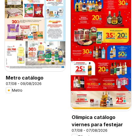
Metro catálogo
07/08 - 09/08/2026
Metro
Olímpica catálogo
viernes para festejar
07/08 - 07/08/2026