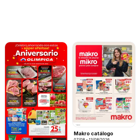
Makro catálogo
07/08 - 13/08/2026