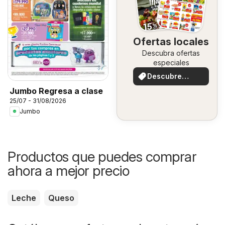
Ofertas locales
Descubra ofertas
especiales
Descubre
ofertas
Jumbo Regresa a clase
25/07 - 31/08/2026
Jumbo
Productos que puedes comprar
ahora a mejor precio
Leche
Queso