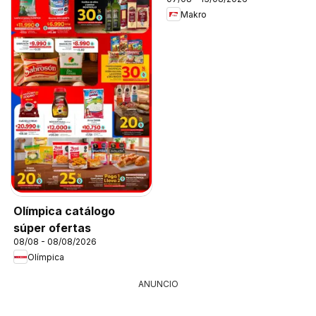
Makro
Olímpica catálogo
súper ofertas
08/08 - 08/08/2026
Olímpica
ANUNCIO