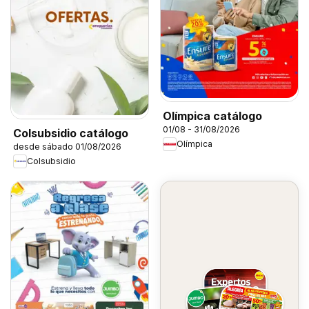
Olímpica catálogo
01/08 - 31/08/2026
Colsubsidio catálogo
Olímpica
desde sábado 01/08/2026
Colsubsidio