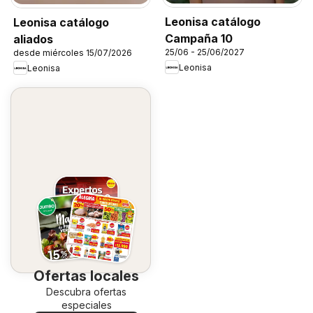
Leonisa catálogo
Leonisa catálogo
Campaña 10
aliados
25/06 - 25/06/2027
desde miércoles 15/07/2026
Leonisa
Leonisa
Ofertas locales
Descubra ofertas
especiales