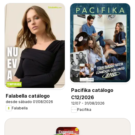
Pacifika catálogo
Falabella catálogo
C12/2026
desde sábado 01/08/2026
12/07 - 31/08/2026
Falabella
Pacifika