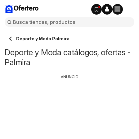
Ofertero
Deporte y Moda Palmira
Deporte y Moda catálogos, ofertas -
Palmira
ANUNCIO