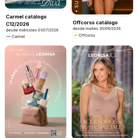
Carmel catálogo
Offcorss catálogo
C12/2026
desde martes 30/06/2026
desde miércoles 01/07/2026
Offcorss
Carmel