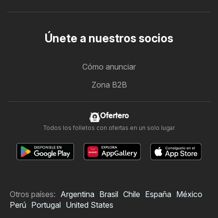
Únete a nuestros socios
Cómo anunciar
Zona B2B
Ofertero
Todos los folletos con ofertas en un solo lugar
Otros países:
Argentina
Brasil
Chile
España
México
Perú
Portugal
United States