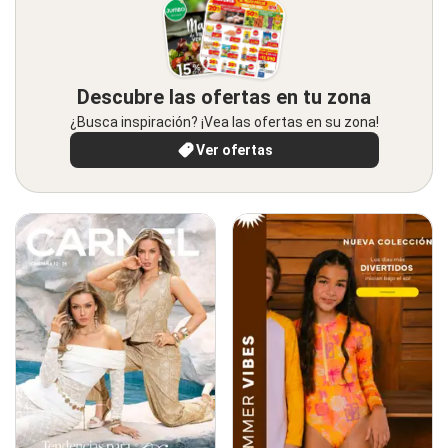
Descubre las ofertas en tu zona
¿Busca inspiración? ¡Vea las ofertas en su zona!
Ver ofertas