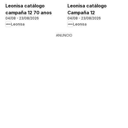
Leonisa catálogo
Leonisa catálogo
campaña 12 70 anos
Campaña 12
04/08 - 23/08/2026
04/08 - 23/08/2026
Leonisa
Leonisa
ANUNCIO