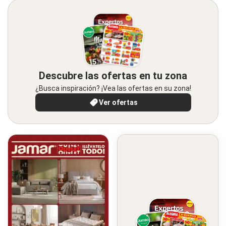
Descubre las ofertas en tu zona
¿Busca inspiración? ¡Vea las ofertas en su zona!
Ver ofertas