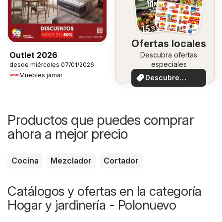
Ofertas locales
Outlet 2026
Descubra ofertas
especiales
desde miércoles 07/01/2026
Muebles jamar
Descubre
ofertas
Productos que puedes comprar
ahora a mejor precio
Cocina
Mezclador
Cortador
Catálogos y ofertas en la categoría
Hogar y jardinería - Polonuevo