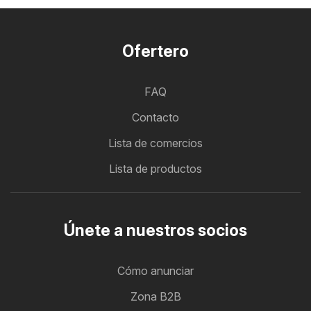
Ofertero
FAQ
Contacto
Lista de comercios
Lista de productos
Únete a nuestros socios
Cómo anunciar
Zona B2B