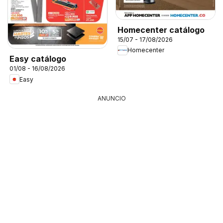
Homecenter catálogo
15/07 - 17/08/2026
Homecenter
Easy catálogo
01/08 - 16/08/2026
Easy
ANUNCIO