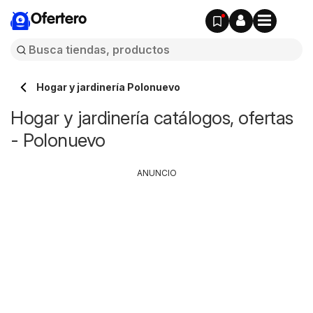
Ofertero
Hogar y jardinería Polonuevo
Hogar y jardinería catálogos, ofertas
- Polonuevo
ANUNCIO