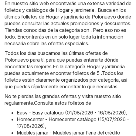
En nuestro sitio web encontrarás una extensa variedad de
folletos y catálogos de
Hogar y jardinería
. Busca en los
últimos folletos de Hogar y jardinería de Polonuevo donde
puedes consultar las actuales promociones y descuentos.
Tiendas conocidas de la categoría son . Pero eso no es
todo. Encontrarás en un solo lugar toda la información
necesaria sobre las ofertas especiales.
Todos los días buscamos las últimas ofertas de
Polonuevo para tí, para que puedas enterarte dónde
encontrar las mejores.En la categoría Hogar y jardinería
puedes actualmente encontrar folletos de 5 .Todos los
folletos están claramente organizados por categoría, así
que puedes rápidamente encontrar lo que necesitas.
No te pierdas las grandes ofertas y visita nuestro sitio
regularmente.Consulta estos folletos de
Easy - Easy catálogo (01/08/2026 - 16/08/2026)
,
Homecenter - Homecenter catálogo (15/07/2026 -
17/08/2026)
,
Muebles jamar - Muebles jamar Feria del crédito