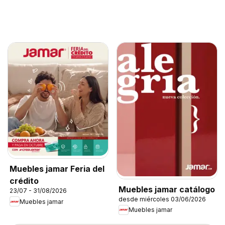
Muebles jamar Feria del
crédito
Muebles jamar catálogo
23/07 - 31/08/2026
desde miércoles 03/06/2026
Muebles jamar
Muebles jamar