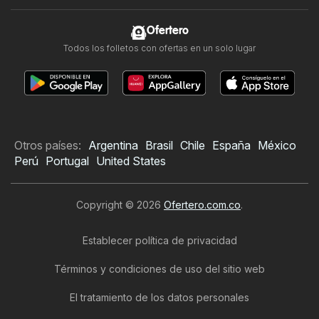
Ofertero
Todos los folletos con ofertas en un solo lugar
Otros países:
Argentina
Brasil
Chile
España
México
Perú
Portugal
United States
Copyright © 2026
Ofertero.com.co
.
Establecer política de privacidad
Términos y condiciones de uso del sitio web
El tratamiento de los datos personales