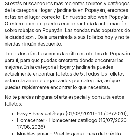
Si estás buscando los más recientes folletos y catálogos
de la categoría Hogar y jardinería en Popayán, entonces
estás en el lugar correcto! En nuestro sitio web
Popayán -
Ofertero.com.co
, puedes encontrar toda la información
sobre rebajas en Popayán. Las tiendas más populares de
la ciudad son . Dale una mirada a sus folletos hoy y no te
pierdas ningún descuento.
Todos los días buscamos las últimas ofertas de Popayán
para tí, para que puedas enterarte dónde encontrar las
mejores.En la categoría Hogar y jardinería puedes
actualmente encontrar folletos de 5 .Todos los folletos
están claramente organizados por categoría, así que
puedes rápidamente encontrar lo que necesitas.
No te pierdas ninguna oferta especial y consulta estos
folletos:
Easy - Easy catálogo (01/08/2026 - 16/08/2026)
,
Homecenter - Homecenter catálogo (15/07/2026 -
17/08/2026)
,
Muebles jamar - Muebles jamar Feria del crédito