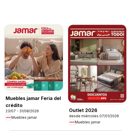
Muebles jamar Feria del
crédito
Outlet 2026
23/07 - 31/08/2026
desde miércoles 07/01/2026
Muebles jamar
Muebles jamar