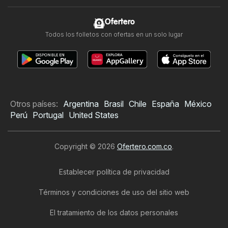
Ofertero
Todos los folletos con ofertas en un solo lugar
Otros países:
Argentina
Brasil
Chile
España
México
Perú
Portugal
United States
Copyright © 2026
Ofertero.com.co
.
Establecer política de privacidad
Términos y condiciones de uso del sitio web
El tratamiento de los datos personales