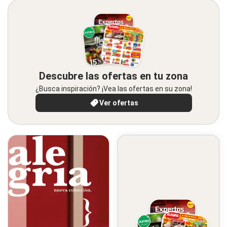
Descubre las ofertas en tu zona
¿Busca inspiración? ¡Vea las ofertas en su zona!
Ver ofertas