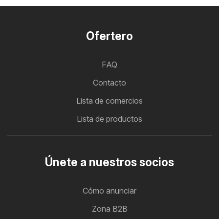
Ofertero
FAQ
Contacto
Lista de comercios
Lista de productos
Únete a nuestros socios
Cómo anunciar
Zona B2B