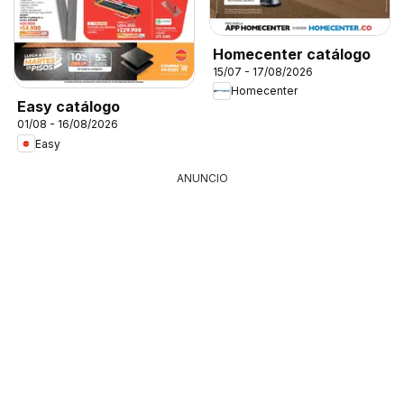
Homecenter catálogo
15/07 - 17/08/2026
Homecenter
Easy catálogo
01/08 - 16/08/2026
Easy
ANUNCIO