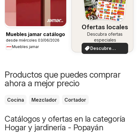
Ofertas locales
Muebles jamar catálogo
Descubra ofertas
especiales
desde miércoles 03/06/2026
Muebles jamar
Descubre
ofertas
Productos que puedes comprar
ahora a mejor precio
Cocina
Mezclador
Cortador
Catálogos y ofertas en la categoría
Hogar y jardinería - Popayán