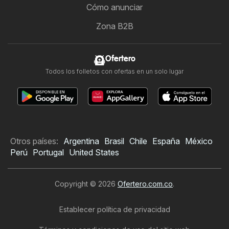
Cómo anunciar
Zona B2B
Ofertero
Todos los folletos con ofertas en un solo lugar
Otros países:
Argentina
Brasil
Chile
España
México
Perú
Portugal
United States
Copyright © 2026
Ofertero.com.co
.
Establecer política de privacidad