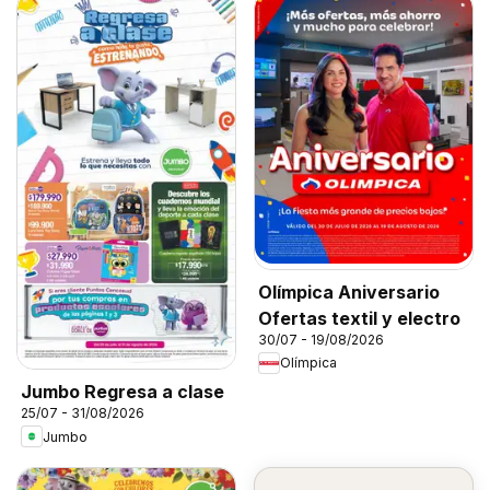
Olímpica Aniversario
Ofertas textil y electro
30/07 - 19/08/2026
Olímpica
Jumbo Regresa a clase
25/07 - 31/08/2026
Jumbo