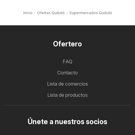
Inicio
Ofertas Quibdó
Supermercados Quibdó
Ofertero
FAQ
Contacto
Lista de comercios
Lista de productos
Únete a nuestros socios