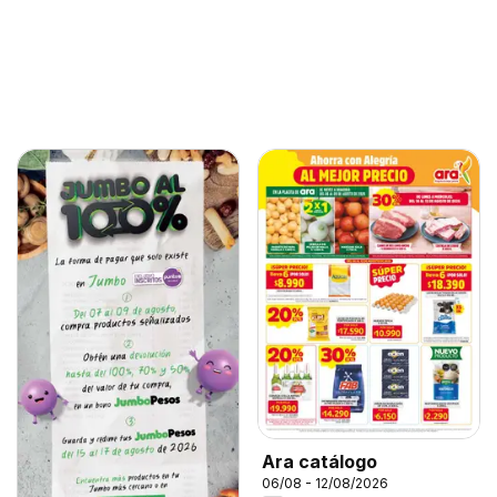
Ara catálogo
06/08 - 12/08/2026