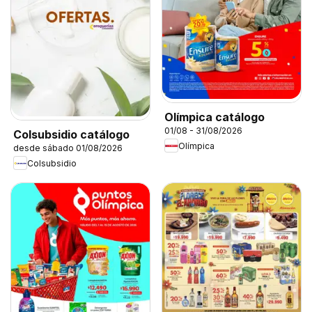
Olímpica catálogo
01/08 - 31/08/2026
Colsubsidio catálogo
Olímpica
desde sábado 01/08/2026
Colsubsidio