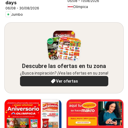
05/08 - 11/08/2026
days
Olímpica
06/08 - 30/08/2026
Jumbo
Descubre las ofertas en tu zona
¿Busca inspiración? ¡Vea las ofertas en su zona!
Ver ofertas