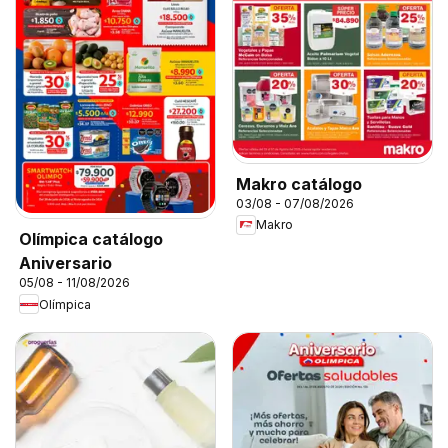
Makro catálogo
03/08 - 07/08/2026
Makro
Olímpica catálogo
Aniversario
05/08 - 11/08/2026
Olímpica