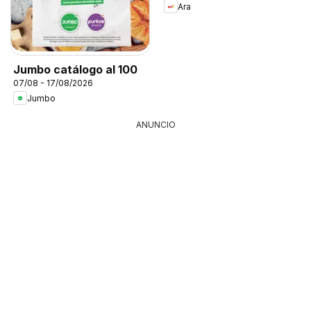
Ara
Jumbo catálogo al 100
07/08 - 17/08/2026
Jumbo
ANUNCIO