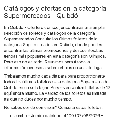
Catálogos y ofertas en la categoría
Supermercados - Quibdó
En
Quibdó - Ofertero.com.co
, encontrarás una amplia
selección de folletos y catálogos de la categoría
Supermercados
.Consulta los últimos folletos de la
categoría Supermercados en Quibdó, donde puedes
encontrar las últimas promociones y descuentos.Las
tiendas más populares en esta categoría son
Olímpica
.
Pero eso no es todo. Reunimos para tí toda la
información necesaria sobre rebajas en un solo lugar.
Trabajamos mucho cada día para para proporcionarte
todos los últimos folletos de la categoría Supermercados
Quibdó en un solo lugar .Puedes encontrar folletos de 13
aquí ahora mismo. La validez de los folletos es limitada,
así que no dudes por mucho tiempo.
No sabes dónde comenzar? Consulta estos folletos:
Jumbo - Jumbo catálogo al 100 (07/08/2026 -