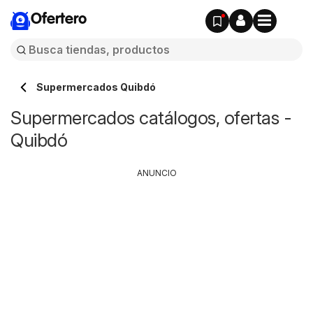
Ofertero
Supermercados Quibdó
Supermercados catálogos, ofertas -
Quibdó
ANUNCIO