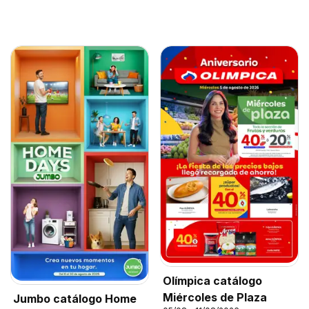
Olímpica catálogo
Miércoles de Plaza
Jumbo catálogo Home