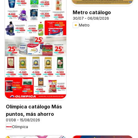
Metro catálogo
30/07 - 06/08/2026
Metro
Olímpica catálogo Más
puntos, más ahorro
01/08 - 15/08/2026
Olímpica