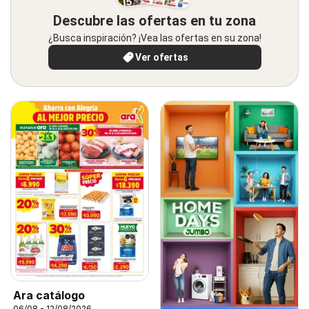
Descubre las ofertas en tu zona
¿Busca inspiración? ¡Vea las ofertas en su zona!
Ver ofertas
Ara catálogo
06/08 - 12/08/2026