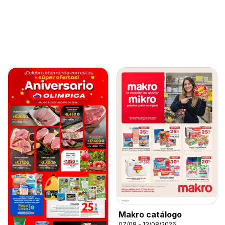
Makro catálogo
07/08 - 13/08/2026