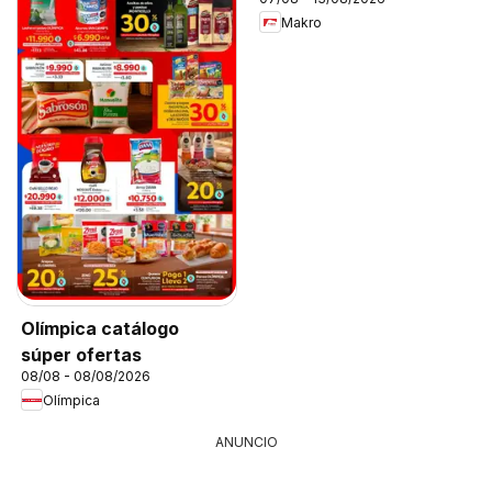
Makro
Olímpica catálogo
súper ofertas
08/08 - 08/08/2026
Olímpica
ANUNCIO