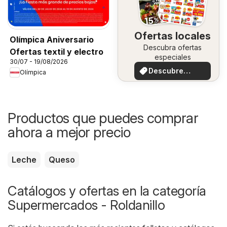
Ofertas locales
Olímpica Aniversario
Descubra ofertas
Ofertas textil y electro
especiales
30/07 - 19/08/2026
Descubre
Olímpica
ofertas
Productos que puedes comprar
ahora a mejor precio
Leche
Queso
Catálogos y ofertas en la categoría
Supermercados - Roldanillo