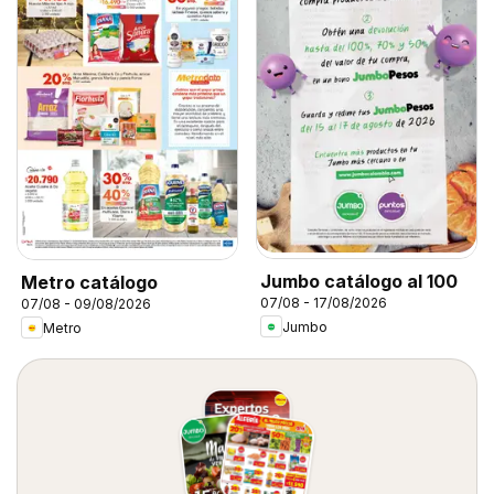
Jumbo catálogo al 100
Metro catálogo
07/08 - 17/08/2026
07/08 - 09/08/2026
Jumbo
Metro