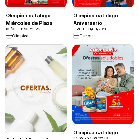
Olímpica catálogo
Olímpica catálogo
Miércoles de Plaza
Aniversario
05/08 - 11/08/2026
05/08 - 11/08/2026
Olímpica
Olímpica
Olímpica catálogo
01/08 - 31/08/2026