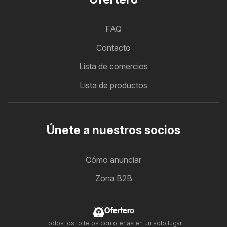
FAQ
Contacto
Lista de comercios
Lista de productos
Únete a nuestros socios
Cómo anunciar
Zona B2B
Ofertero
Todos los folletos con ofertas en un solo lugar