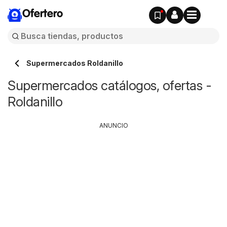
Ofertero
Supermercados Roldanillo
Supermercados catálogos, ofertas -
Roldanillo
ANUNCIO