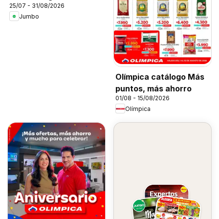
25/07 - 31/08/2026
Jumbo
Olímpica catálogo Más
puntos, más ahorro
01/08 - 15/08/2026
Olímpica