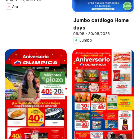
Ara
Jumbo catálogo Home
days
06/08 - 30/08/2026
Jumbo