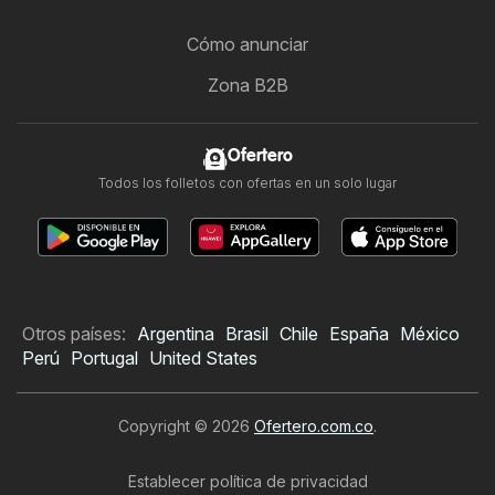
Cómo anunciar
Zona B2B
Ofertero
Todos los folletos con ofertas en un solo lugar
Otros países:
Argentina
Brasil
Chile
España
México
Perú
Portugal
United States
Copyright © 2026
Ofertero.com.co
.
Establecer política de privacidad