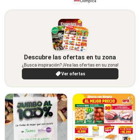
Olímpica
Descubre las ofertas en tu zona
¿Busca inspiración? ¡Vea las ofertas en su zona!
Ver ofertas