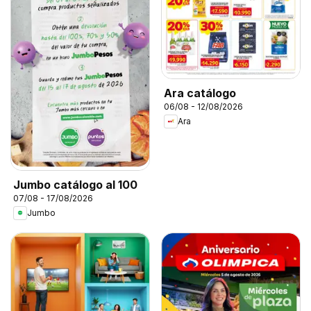
Ara catálogo
06/08 - 12/08/2026
Ara
Jumbo catálogo al 100
07/08 - 17/08/2026
Jumbo