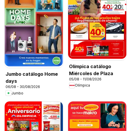
Olímpica catálogo
Miércoles de Plaza
Jumbo catálogo Home
05/08 - 11/08/2026
days
Olímpica
06/08 - 30/08/2026
Jumbo