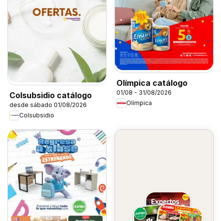
Olímpica catálogo
01/08 - 31/08/2026
Colsubsidio catálogo
Olímpica
desde sábado 01/08/2026
Colsubsidio