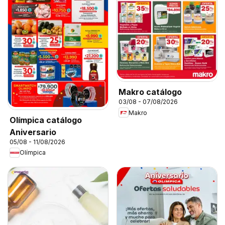
Makro catálogo
03/08 - 07/08/2026
Makro
Olímpica catálogo
Aniversario
05/08 - 11/08/2026
Olímpica