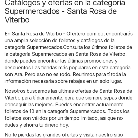
Catálogos y ofertas en la categoría
Supermercados - Santa Rosa de
Viterbo
En
Santa Rosa de Viterbo - Ofertero.com.co
, encontrarás
una amplia selección de folletos y catálogos de la
categoría
Supermercados
.Consulta los últimos folletos de
la categoría Supermercados en Santa Rosa de Viterbo,
donde puedes encontrar las últimas promociones y
descuentos.Las tiendas más populares en esta categoría
son
Ara
. Pero eso no es todo. Reunimos para tí toda la
información necesaria sobre rebajas en un solo lugar.
Nosotros buscamos las últimas ofertas de Santa Rosa de
Viterbo para tí diariamente, para que siempre sepas dónde
conseguir las mejores. Puedes encontrar actualmente
folletos de 13 en la categoría Supermercados. Todos los
folletos son válidos por un tiempo limitado, así que no
dudes y ahorra tu dinero hoy.
No te pierdas las grandes ofertas y visita nuestro sitio