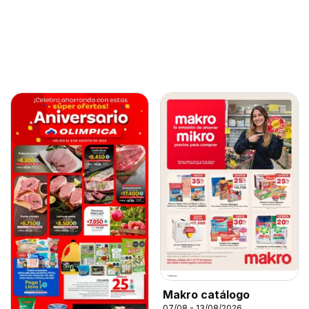
Makro catálogo
07/08 - 13/08/2026