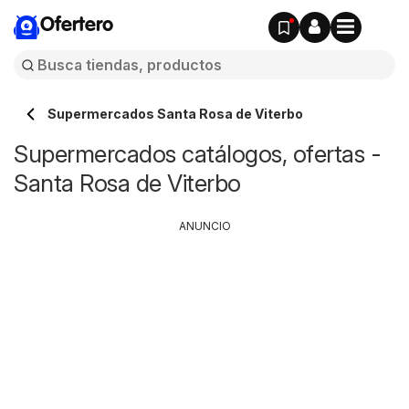
Ofertero
Supermercados Santa Rosa de Viterbo
Supermercados catálogos, ofertas -
Santa Rosa de Viterbo
ANUNCIO