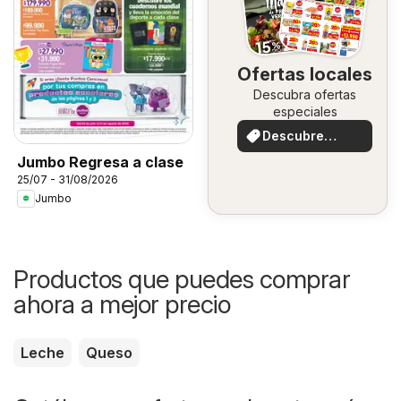
Ofertas locales
Descubra ofertas
especiales
Descubre
ofertas
Jumbo Regresa a clase
25/07 - 31/08/2026
Jumbo
Productos que puedes comprar
ahora a mejor precio
Leche
Queso