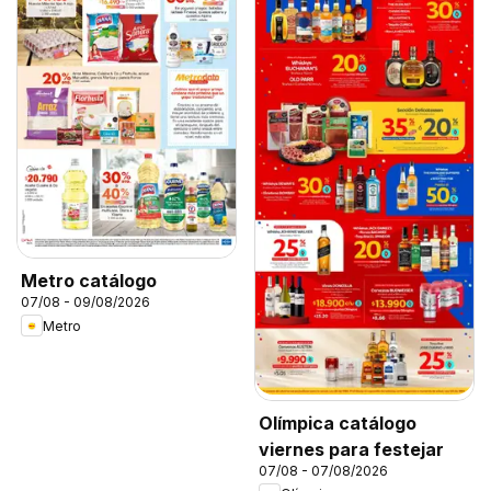
Metro catálogo
07/08 - 09/08/2026
Metro
Olímpica catálogo
viernes para festejar
07/08 - 07/08/2026