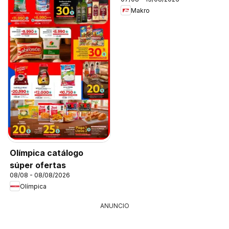
Makro
Olímpica catálogo
súper ofertas
08/08 - 08/08/2026
Olímpica
ANUNCIO