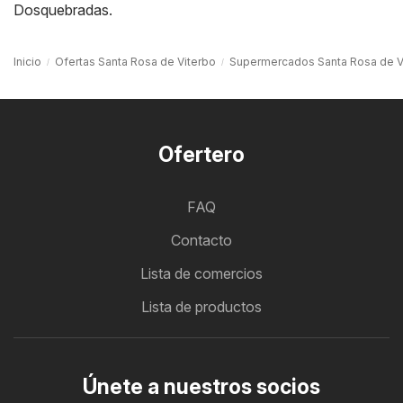
Dosquebradas
.
Inicio
Ofertas Santa Rosa de Viterbo
Supermercados Santa Rosa de V
Ofertero
FAQ
Contacto
Lista de comercios
Lista de productos
Únete a nuestros socios