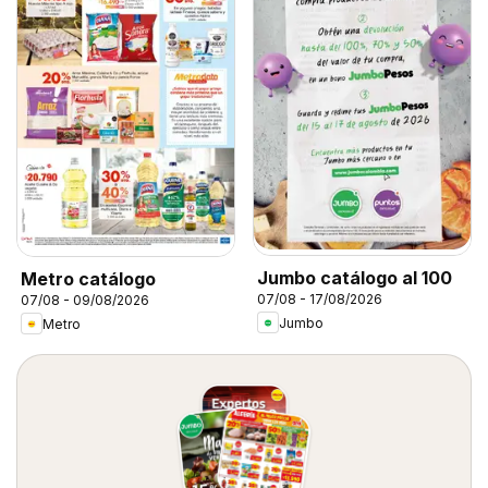
Jumbo catálogo al 100
Metro catálogo
07/08 - 17/08/2026
07/08 - 09/08/2026
Jumbo
Metro