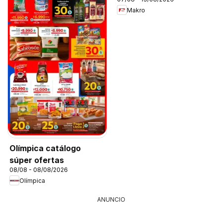
Makro
Olímpica catálogo
súper ofertas
08/08 - 08/08/2026
Olímpica
ANUNCIO