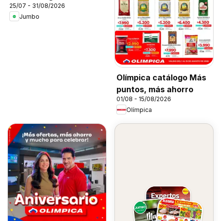
25/07 - 31/08/2026
Jumbo
Olímpica catálogo Más
puntos, más ahorro
01/08 - 15/08/2026
Olímpica