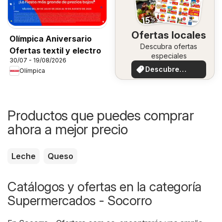
Ofertas locales
Olímpica Aniversario
Descubra ofertas
Ofertas textil y electro
especiales
30/07 - 19/08/2026
Descubre
Olímpica
ofertas
Productos que puedes comprar
ahora a mejor precio
Leche
Queso
Catálogos y ofertas en la categoría
Supermercados - Socorro