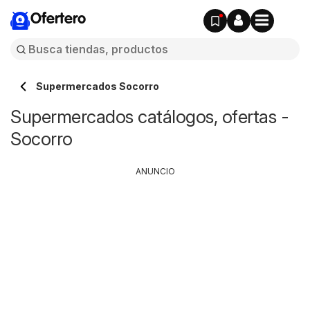
Ofertero
Supermercados Socorro
Supermercados catálogos, ofertas -
Socorro
ANUNCIO