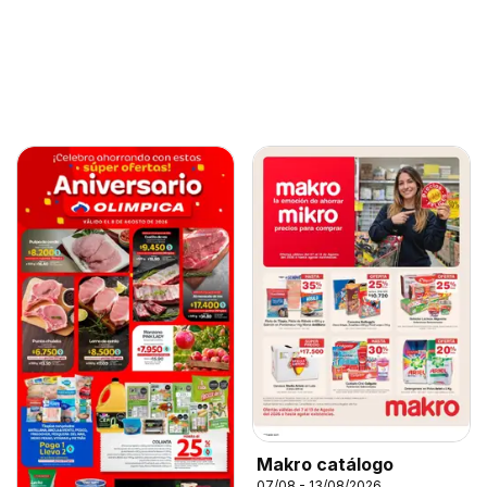
Makro catálogo
07/08 - 13/08/2026