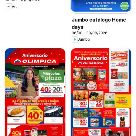
Ara
Jumbo catálogo Home
days
06/08 - 30/08/2026
Jumbo