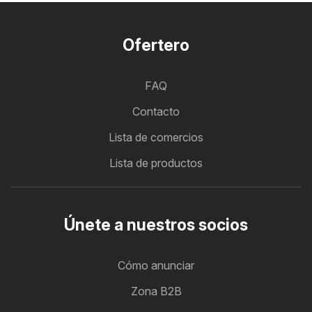
Ofertero
FAQ
Contacto
Lista de comercios
Lista de productos
Únete a nuestros socios
Cómo anunciar
Zona B2B