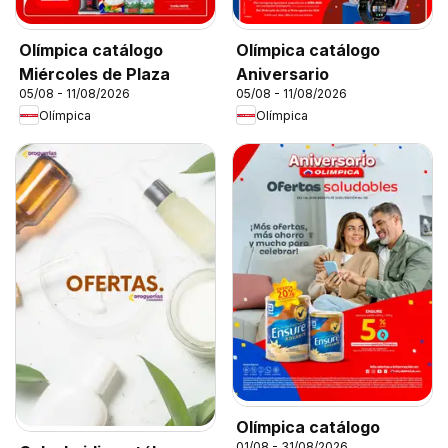
Olímpica catálogo
Olímpica catálogo
Miércoles de Plaza
Aniversario
05/08 - 11/08/2026
05/08 - 11/08/2026
Olímpica
Olímpica
Olímpica catálogo
01/08 - 31/08/2026