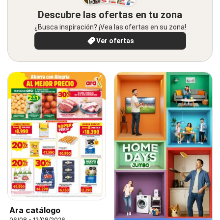
Descubre las ofertas en tu zona
¿Busca inspiración? ¡Vea las ofertas en su zona!
Ver ofertas
Ara catálogo
06/08 - 12/08/2026