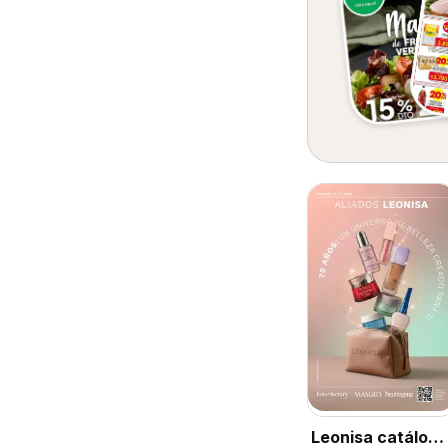
Leonisa catálogo