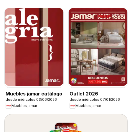
Muebles jamar catálogo
Outlet 2026
desde miércoles 03/06/2026
desde miércoles 07/01/2026
Muebles jamar
Muebles jamar