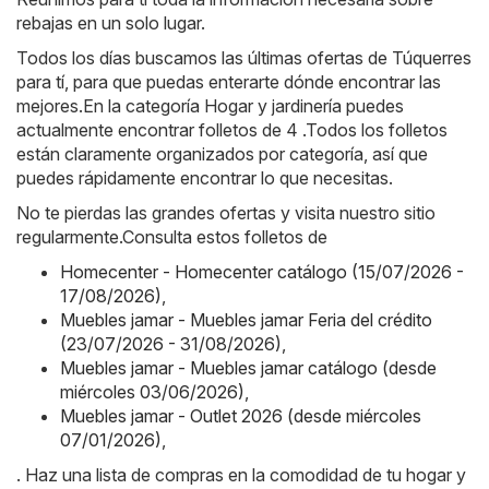
rebajas en un solo lugar.
Todos los días buscamos las últimas ofertas de Túquerres
para tí, para que puedas enterarte dónde encontrar las
mejores.En la categoría Hogar y jardinería puedes
actualmente encontrar folletos de 4 .Todos los folletos
están claramente organizados por categoría, así que
puedes rápidamente encontrar lo que necesitas.
No te pierdas las grandes ofertas y visita nuestro sitio
regularmente.Consulta estos folletos de
Homecenter - Homecenter catálogo (15/07/2026 -
17/08/2026)
,
Muebles jamar - Muebles jamar Feria del crédito
(23/07/2026 - 31/08/2026)
,
Muebles jamar - Muebles jamar catálogo (desde
miércoles 03/06/2026)
,
Muebles jamar - Outlet 2026 (desde miércoles
07/01/2026)
,
. Haz una lista de compras en la comodidad de tu hogar y