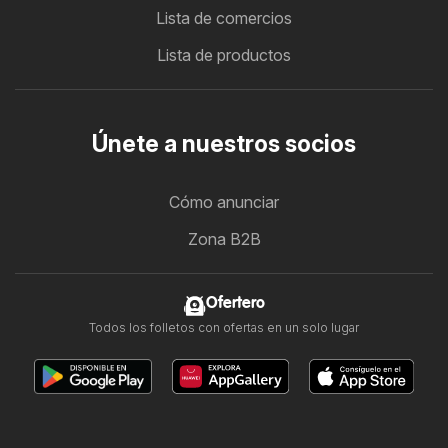
Lista de comercios
Lista de productos
Únete a nuestros socios
Cómo anunciar
Zona B2B
Ofertero
Todos los folletos con ofertas en un solo lugar