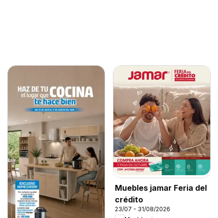
Muebles jamar Feria del
crédito
23/07 - 31/08/2026