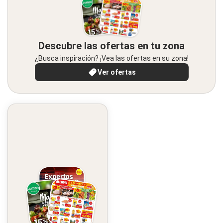
Descubre las ofertas en tu zona
¿Busca inspiración? ¡Vea las ofertas en su zona!
Ver ofertas