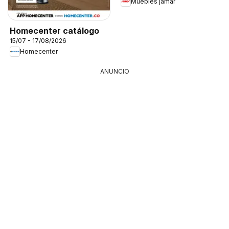
Muebles jamar
Homecenter catálogo
15/07 - 17/08/2026
Homecenter
ANUNCIO