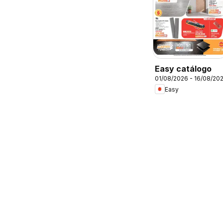
Easy catálogo
01/08/2026 - 16/08/20
Easy