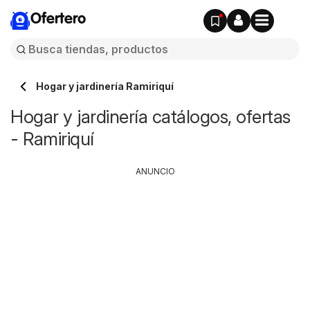
Ofertero
Hogar y jardinería Ramiriquí
Hogar y jardinería catálogos, ofertas
- Ramiriquí
ANUNCIO