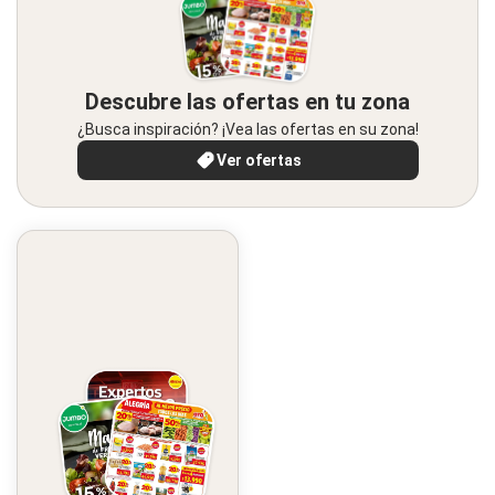
Descubre las ofertas en tu zona
¿Busca inspiración? ¡Vea las ofertas en su zona!
Ver ofertas