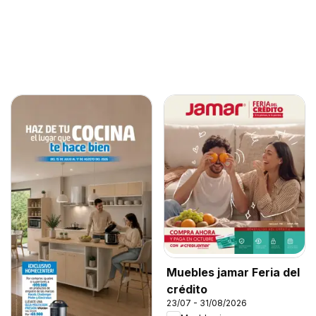
Muebles jamar Feria del
crédito
23/07 - 31/08/2026