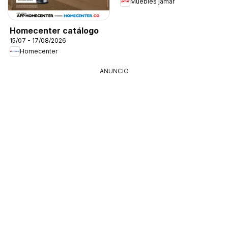
Muebles jamar
Homecenter catálogo
15/07 - 17/08/2026
Homecenter
ANUNCIO