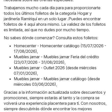
Trabajamos mucho cada día para para proporcionarte
todos los últimos folletos de la categoría Hogar y
jardinería Ramiriquí en un solo lugar .Puedes encontrar
folletos de 4 aquí ahora mismo. La validez de los folletos
es limitada, así que no dudes por mucho tiempo.
No sabes dónde comenzar? Consulta estos folletos:
Homecenter - Homecenter catálogo (15/07/2026 -
17/08/2026)
,
Muebles jamar - Muebles jamar Feria del crédito
(23/07/2026 - 31/08/2026)
,
Muebles jamar - Outlet 2026 (desde miércoles
07/01/2026)
,
Muebles jamar - Muebles jamar catálogo (desde
miércoles 03/06/2026)
,
Gracias a la información actualizada sobre descuentos y
promociones, siempre estarás al tanto y la compra se
volverá una experiencia placentera para tí. Con nosotros,
siempre descubrirás dónde encontrar los mejores