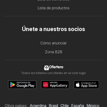
Lista de productos
Únete a nuestros socios
Cómo anunciar
Zona B2B
Ofertero
Todos los folletos con ofertas en un solo lugar
Otros países:
Argentina
Brasil
Chile
España
México