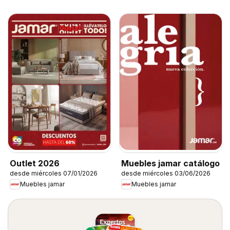
Outlet 2026
Muebles jamar catálogo
desde miércoles 07/01/2026
desde miércoles 03/06/2026
Muebles jamar
Muebles jamar